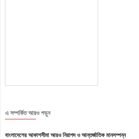
এ সম্পর্কিত আরও পড়ুন
বাংলাদেশের আকাশসীমা আরও নিরাপদ ও আন্তর্জাতিক মানসম্পন্ন