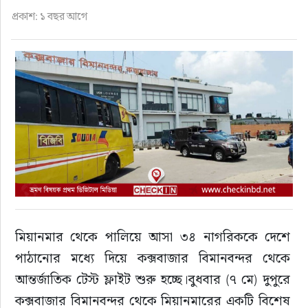
ফুড
প্রকাশ: ১ বছর আগে
হজ-ওমরাহ
ভিডিও
আরও
মিয়ানমার থেকে পালিয়ে আসা ৩৪ নাগরিককে দেশে 
পাঠানোর মধ্যে দিয়ে কক্সবাজার বিমানবন্দর থেকে 
আন্তর্জাতিক টেস্ট ফ্লাইট শুরু হচ্ছে।বুধবার (৭ মে) দুপুরে 
কক্সবাজার বিমানবন্দর থেকে মিয়ানমারের একটি বিশেষ 