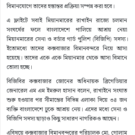
বিমানযোগে তাদের হস্তান্তর প্রক্রিয়া সম্পন্ন করা হবে।
এ ফ্লাইটে সবাই মিয়ানমারের রাখাইন রাজ্যে চলমান 
সংঘর্ষের ফলে বাংলাদেশে পালিয়ে আশ্রয় নেয়া 
মিয়ানমারের সেনা ও বর্ডার গার্ড পুলিশ (বিজিপি) সদস্য।
ইতোমধ্যে তাদের কক্সবাজার বিমানবন্দরে নিয়ে আসা 
হয়েছে। তাদের একে একে মিয়ানমার থেকে আসা বিমানে 
তোলা হচ্ছে।
বিজিবির কক্সবাজার জোনের অধিনায়ক ব্রিগেডিয়ার 
জেনারেল এম এম ইমরুল হাসান বলেন, রাখাইনে সংঘাত 
শুরু হওয়ার পর সীমান্তের বিভিন্ন এলাকা দিয়ে ৩৪ জন 
ব্যক্তি বাংলাদেশে ঢুকে আশ্রয় নেয়। এদের মধ্যে সেনা ও 
বিজিপি সদস্য ছাড়াও কিছু সাধারণ নাগরিকও আছেন।
এবিষয়ে কক্সবাজার বিমানবন্দরের পরিচালক মো. গোলাম 