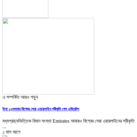
এ সম্পর্কিত আরও পড়ুন
টানা ১৩তমবার বিশ্বের সেরা এয়ারলাইন স্বীকৃতি পেল এমিরেটস
মধ্যপ্রাচ্যভিত্তিক বিমান সংস্থা Emirates আবারও বিশ্বের সেরা এয়ারলাইনের স্বীকৃতি
...
১ মাস আগে