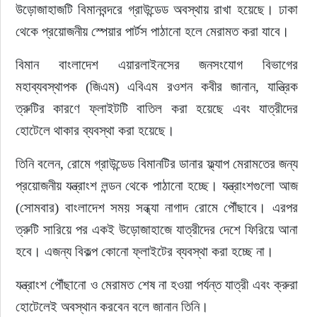
উড়োজাহাজটি বিমানবন্দরে গ্রাউন্ডেড অবস্থায় রাখা হয়েছে। ঢাকা 
থেকে প্রয়োজনীয় স্পেয়ার পার্টস পাঠানো হলে মেরামত করা যাবে।
বিমান বাংলাদেশ এয়ারলাইনসের জনসংযোগ বিভাগের 
মহাব্যবস্থাপক (জিএম) এবিএম রওশন কবীর জানান, যান্ত্রিক 
ত্রুটির কারণে ফ্লাইটটি বাতিল করা হয়েছে এবং যাত্রীদের 
হোটেলে থাকার ব্যবস্থা করা হয়েছে।
তিনি বলেন, রোমে গ্রাউন্ডেড বিমানটির ডানার ফ্ল্যাপ মেরামতের জন্য 
প্রয়োজনীয় যন্ত্রাংশ লন্ডন থেকে পাঠানো হচ্ছে। যন্ত্রাংশগুলো আজ 
(সোমবার) বাংলাদেশ সময় সন্ধ্যা নাগাদ রোমে পৌঁছাবে। এরপর 
ত্রুটি সারিয়ে পর একই উড়োজাহাজে যাত্রীদের দেশে ফিরিয়ে আনা 
হবে। এজন্য বিকল্প কোনো ফ্লাইটের ব্যবস্থা করা হচ্ছে না।
যন্ত্রাংশ পৌঁছানো ও মেরামত শেষ না হওয়া পর্যন্ত যাত্রী এবং ক্রুরা 
হোটেলেই অবস্থান করবেন বলে জানান তিনি।