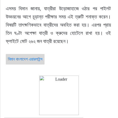
এসময় বিমান জানায়, যাত্রীরা উড়োজাহাজে ওঠার পর পাইলট 
উড্ডয়নের আগে চূড়ান্ত পরীক্ষার সময় এই ত্রুটি শনাক্ত করেন। 
বিষয়টি তাৎক্ষণিকভাবে যাত্রীদের অবহিত করা হয়। এরপর প্রায় 
তিন ঘণ্টা অপেক্ষা যাত্রী ও ক্রুদের হোটেলে রাখা হয়। ওই 
ফ্লাইটে মোট ২৬২ জন যাত্রী রয়েছেন।
বিমান বাংলাদেশ এয়ারলাইন্স