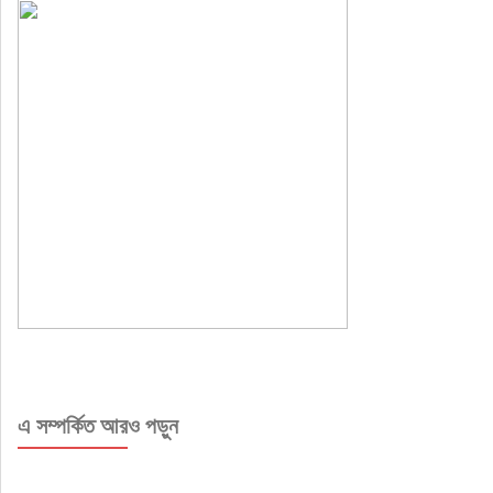
এ সম্পর্কিত আরও পড়ুন