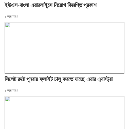
ইউএস-বাংলা এয়ারলাইন্সে নিয়োগ বিজ্ঞপ্তি প্রকাশ
১ বছর আগে
সিলেট রুটে পুনরায় ফ্লাইট চালু করতে যাচ্ছে এয়ার এ্যাস্ট্রা
১ বছর আগে