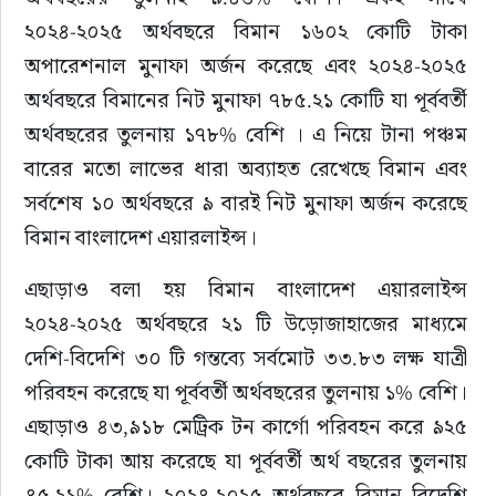
২০২৪-২০২৫ অর্থবছরে বিমান ১৬০২ কোটি টাকা 
অপারেশনাল মুনাফা অর্জন করেছে এবং ২০২৪-২০২৫ 
অর্থবছরে বিমানের নিট মুনাফা ৭৮৫.২১ কোটি যা পূর্ববর্তী 
অর্থবছরের তুলনায় ১৭৮% বেশি । এ নিয়ে টানা পঞ্চম 
বারের মতো লাভের ধারা অব্যাহত রেখেছে বিমান এবং 
সর্বশেষ ১০ অর্থবছরে ৯ বারই নিট মুনাফা অর্জন করেছে 
বিমান বাংলাদেশ এয়ারলাইন্স।
এছাড়াও বলা হয় বিমান বাংলাদেশ এয়ারলাইন্স 
২০২৪-২০২৫ অর্থবছরে ২১ টি উড়োজাহাজের মাধ্যমে 
দেশি-বিদেশি ৩০ টি গন্তব্যে সর্বমোট ৩৩.৮৩ লক্ষ যাত্রী 
পরিবহন করেছে যা পূর্ববর্তী অর্থবছরের তুলনায় ১% বেশি। 
এছাড়াও ৪৩,৯১৮ মেট্রিক টন কার্গো পরিবহন করে ৯২৫ 
কোটি টাকা আয় করেছে যা পূর্ববর্তী অর্থ বছরের তুলনায় 
৪৫.২১% বেশি। ২০২৪-২০২৫ অর্থবছরে বিমান বিদেশি 