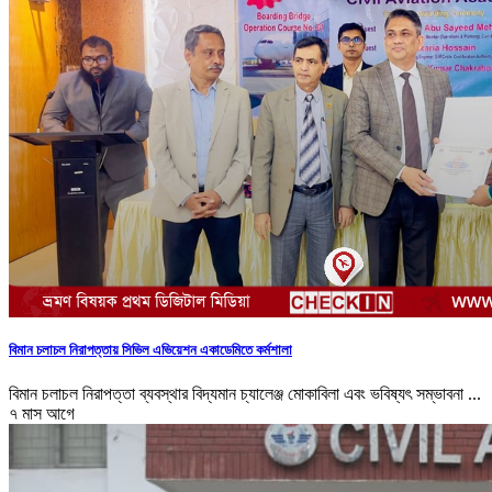
বিমান চলাচল নিরাপত্তায় সিভিল এভিয়েশন একাডেমিতে কর্মশালা
বিমান চলাচল নিরাপত্তা ব্যবস্থার বিদ্যমান চ্যালেঞ্জ মোকাবিলা এবং ভবিষ্যৎ সম্ভাবনা ...
৭ মাস আগে