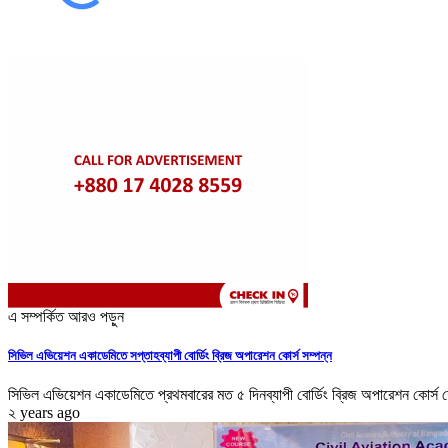
এ সম্পর্কিত আরও পড়ুন
সিভিল এভিয়েশন একাডেমিতে সপ্তাহব্যাপী বোর্ডিং ব্রিজ অপারেশন কোর্স সম্পন্ন
সিভিল এভিয়েশন একাডেমিতে প্রথমবারের মত ৫ দিনব্যাপী বোর্ডিং ব্রিজ অপারেশন কোর্স শ
২ years ago