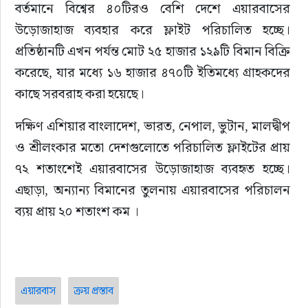
বর্তমানে বিশ্বের ৪০টিরও বেশি দেশে এয়ারবাসের 
উড়োজাহাজ ব্যবহার করে ফ্লাইট পরিচালিত হচ্ছে। 
প্রতিষ্ঠানটি এখন পর্যন্ত মোট ২৫ হাজার ১২৯টি বিমান বিক্রি 
করেছে, যার মধ্যে ১৬ হাজার ৪৭০টি ইতিমধ্যে গ্রাহকদের 
কাছে সরবরাহ করা হয়েছে।
দক্ষিণ এশিয়ার বাংলাদেশ, ভারত, নেপাল, ভুটান, মালদ্বীপ 
ও শ্রীলংকার মতো দেশগুলোতে পরিচালিত ফ্লাইটের প্রায় 
৭২ শতাংশেই এয়ারবাসের উড়োজাহাজ ব্যবহৃত হচ্ছে। 
এছাড়া, অন্যান্য বিমানের তুলনায় এয়ারবাসের পরিচালন 
ব্যয় প্রায় ২০ শতাংশ কম ।
এয়ারবাস
ক্রয় প্রস্তাব