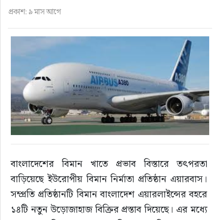
ফুড
প্রকাশ: ৯ মাস আগে
হজ-ওমরাহ
ভিডিও
আরও
বাংলাদেশের বিমান খাতে প্রভাব বিস্তারে তৎপরতা 
বাড়িয়েছে ইউরোপীয় বিমান নির্মাতা প্রতিষ্ঠান এয়ারবাস। 
সম্প্রতি প্রতিষ্ঠানটি বিমান বাংলাদেশ এয়ারলাইন্সের বহরে 
১৪টি নতুন উড়োজাহাজ বিক্রির প্রস্তাব দিয়েছে। এর মধ্যে 