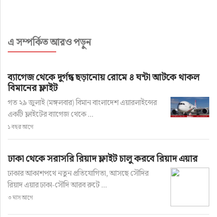
এ সম্পর্কিত আরও পড়ুন
ব্যাগেজ থেকে দুর্গন্ধ ছড়ানোয় রোমে ৪ ঘন্টা আটকে থাকল
বিমানের ফ্লাইট
গত ২৯ জুলাই (মঙ্গলবার) বিমান বাংলাদেশ এয়ারলাইন্সের
একটি ফ্লাইটের ব্যাগেজ থেকে ...
১ বছর আগে
ঢাকা থেকে সরাসরি রিয়াদ ফ্লাইট চালু করবে রিয়াদ এয়ার
ঢাকার আকাশপথে নতুন প্রতিযোগিতা, আসছে সৌদির
রিয়াদ এয়ার ঢাকা-সৌদি আরব রুটে ...
৩ মাস আগে