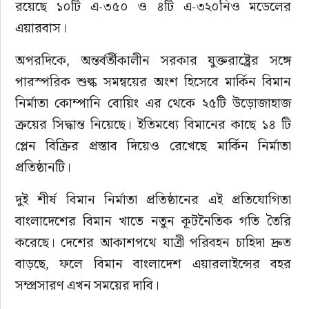
রয়েছে ১০টি এ-৩৫০ ও ৪টি এ-৩২০নিও মডেলের 
এয়ারবাস।
অপরদিকে, অন্তর্বর্তীকালীন সরকার যুক্তরাষ্ট্রের সঙ্গে 
পারস্পরিক শুল্ক সমন্বয়ের অংশ হিসেবে মার্কিন বিমান 
নির্মাতা কোম্পানি বোয়িং এর থেকে ২৫টি উড়োজাহাজ 
ক্রয়ের সিদ্ধান্ত নিয়েছে। ইতিমধ্যে বিমানের কাছে ১৪ টি 
প্লেন বিক্রির প্রস্তাব দিয়েও রেখেছে মার্কিন নির্মাতা 
প্রতিষ্ঠানটি।
দুই শীর্ষ বিমান নির্মাতা প্রতিষ্ঠানের এই প্রতিযোগিতা 
বাংলাদেশের বিমান খাতে নতুন কূটনৈতিক গতি তৈরি 
করেছে। দেশের আকাশপথে যাত্রী পরিবহন চাহিদা দ্রুত 
বাড়ছে, ফলে বিমান বাংলাদেশ এয়ারলাইন্সের বহর 
সম্প্রসারণ এখন সময়ের দাবি।