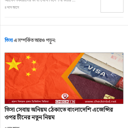
৪ মাস আগে
ভিসা
এ সম্পর্কিত আরও পড়ুন:
ভিসা সেবায় অনিয়ম ঠেকাতে বাংলাদেশি এজেন্সির
ওপর চীনের নতুন নিয়ম