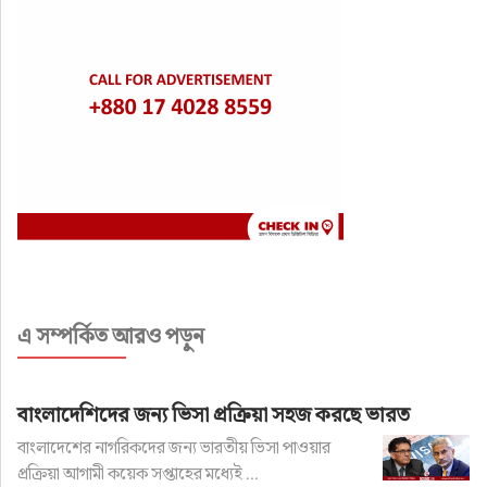
এ সম্পর্কিত আরও পড়ুন
বাংলাদেশিদের জন্য ভিসা প্রক্রিয়া সহজ করছে ভারত
বাংলাদেশের নাগরিকদের জন্য ভারতীয় ভিসা পাওয়ার
প্রক্রিয়া আগামী কয়েক সপ্তাহের মধ্যেই ...