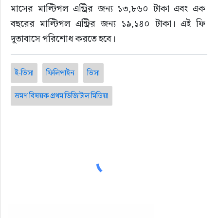
মাসের মাল্টিপল এন্ট্রির জন্য ১৩,৮৬০ টাকা এবং এক 
বছরের মাল্টিপল এন্ট্রির জন্য ১৯,১৪০ টাকা। এই ফি 
দূতাবাসে পরিশোধ করতে হবে।
ই-ভিসা
ফিলিপাইন
ভিসা
ভ্রমণ বিষয়ক প্রথম ডিজিটাল মিডিয়া