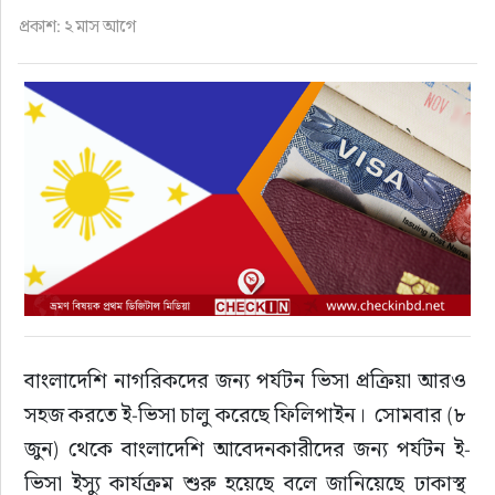
ফুড
প্রকাশ: ২ মাস আগে
হজ-ওমরাহ
ভিডিও
আরও
বাংলাদেশি নাগরিকদের জন্য পর্যটন ভিসা প্রক্রিয়া আরও 
সহজ করতে ই-ভিসা চালু করেছে ফিলিপাইন।  সোমবার (৮ 
জুন) থেকে বাংলাদেশি আবেদনকারীদের জন্য পর্যটন ই-
ভিসা ইস্যু কার্যক্রম শুরু হয়েছে বলে জানিয়েছে ঢাকাস্থ 