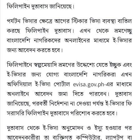
ফিলিপাইন দূতাবাস জানিয়েছে।
পর্যটন ভিসার ক্ষেত্রে আগের স্টিকার ভিসা ব্যবস্থা বাতিল 
করছে ফিলিপাইন দূতাবাস। এখন থেকে ভ্রমণেচ্ছু 
বাংলাদেশি নাগরিকদের অনলাইনের মাধ্যমে ই-ভিসার 
জন্য আবেদন করতে হবে।
ফিলিপাইনে স্বল্পমেয়াদি ভ্রমণের উদ্দেশ্যে যেতে ইচ্ছুক এবং 
ই-ভিসার জন্য যোগ্য বাংলাদেশি নাগরিকরা এখন 
অফিসিয়াল ই-ভিসা পোর্টাল evisa.gov.ph-এর মাধ্যমে 
অনলাইনে আবেদন জমা দিতে পারবেন। দূতাবাস 
জানিয়েছে, পরবর্তী নির্দেশনা না দেওয়া পর্যন্ত ই-ভিসার ফি 
সরাসরি ফিলিপাইন দূতাবাসে পরিশোধ করতে হবে।
দূতাবাস থেকে ই-ভিসা অনুমোদন ও ইস্যু হওয়ার পর 
আবেদনকারীরা তা ব্যক্তিগত কম্পিউটার, ল্যাপটপ বা 