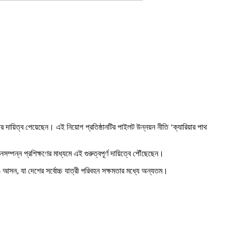
র দায়িত্ব পেয়েছেন। এই নিয়োগ প্রতিষ্ঠানটির পাইলট উন্নয়ন নীতি ‘ক্যারিয়ার পাথ
্পন্ন প্রশিক্ষণের মাধ্যমে এই গুরুত্বপূর্ণ দায়িত্বে পৌঁছেছেন।
ন, যা দেশের সর্বোচ্চ যাত্রী পরিবহন সক্ষমতার মধ্যে অন্যতম।