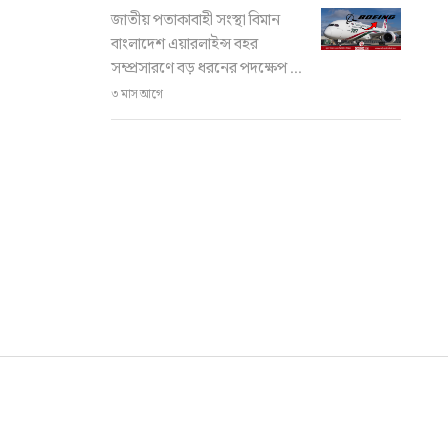
জাতীয় পতাকাবাহী সংস্থা বিমান
বাংলাদেশ এয়ারলাইন্স বহর
সম্প্রসারণে বড় ধরনের পদক্ষেপ ...
৩ মাস আগে