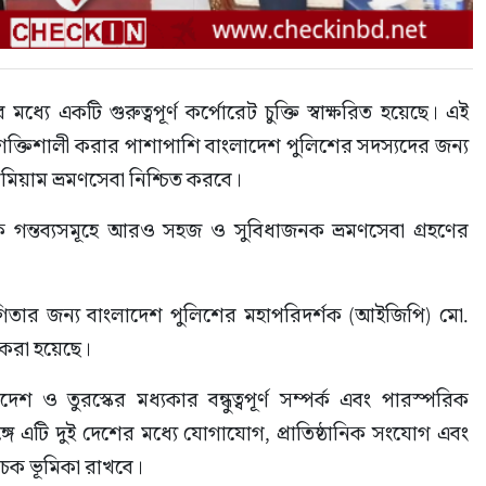
ধ্যে একটি গুরুত্বপূর্ণ কর্পোরেট চুক্তি স্বাক্ষরিত হয়েছে। এই 
 শক্তিশালী করার পাশাপাশি বাংলাদেশ পুলিশের সদস্যদের জন্য 
রিমিয়াম ভ্রমণসেবা নিশ্চিত করবে।
বিক গন্তব্যসমূহে আরও সহজ ও সুবিধাজনক ভ্রমণসেবা গ্রহণের 
ণ সহযোগিতার জন্য বাংলাদেশ পুলিশের মহাপরিদর্শক (আইজিপি) মো. 
করা হয়েছে।
শ ও তুরস্কের মধ্যকার বন্ধুত্বপূর্ণ সম্পর্ক এবং পারস্পরিক 
 এটি দুই দেশের মধ্যে যোগাযোগ, প্রাতিষ্ঠানিক সংযোগ এবং 
বাচক ভূমিকা রাখবে।