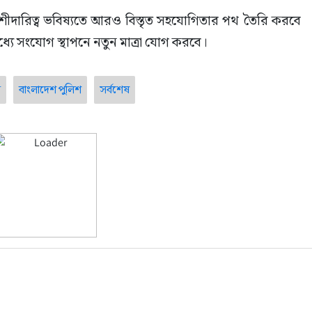
শীদারিত্ব ভবিষ্যতে আরও বিস্তৃত সহযোগিতার পথ তৈরি করবে 
 মধ্যে সংযোগ স্থাপনে নতুন মাত্রা যোগ করবে।
স
বাংলাদেশ পুলিশ
সর্বশেষ