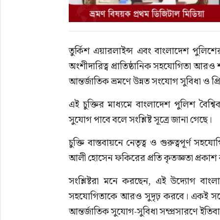
তুর্কিশ এয়ারলাইন্স এবং বাংলাদেশ পুলিশের ম
অংশীদারিত্ব প্রাতিষ্ঠানিক সহযোগিতা আরও
আন্তর্জাতিক ভ্রমণে উন্নত সংযোগ সুবিধা ও প্
এই চুক্তির মাধ্যমে বাংলাদেশ পুলিশ বৈশ্
সুযোগ পাবে বলে সংশ্লিষ্ট সূত্রে জানা গেছে।
চুক্তি বাস্তবায়নে নেতৃত্ব ও গুরুত্বপূর্
আলী হোসেন ফকিরের প্রতি কৃতজ্ঞতা প্রকাশ 
সংশ্লিষ্টরা মনে করছেন, এই উদ্যোগ বাংলাদে
সহযোগিতাকে আরও সুদৃঢ় করবে। একই সঙ্গে
আন্তর্জাতিক সুযোগ-সুবিধা সম্প্রসারণে ইতি