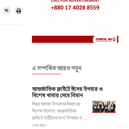
অ-
এ সম্পর্কিত আরও পড়ুন
আন্তর্জাতিক ফ্লাইটে ঈদের উপহার ও
বিশেষ খাবার দেবে বিমান
ঈদুল আযহা উপলক্ষে বিমানের
বিশেষ উদ্যোগ: আন্তর্জাতিক
ফ্লাইটে যাত্রীদের জন্য উপহার ও ...
২ মাস আগে