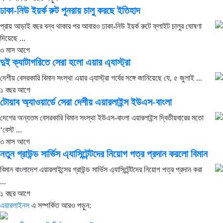
ঢাকা-নিউ ইয়র্ক রুট পুনরায় চালু করছে ইতিহাদ
প্রায় আড়াই বছর বন্ধ থাকার পর আবারও ঢাকা-নিউ ইয়র্ক রুটে ফ্লাইট চালুর ঘোষণা
দিয়েছে ...
৩ মাস আগে
দুই ক্যাটাগরিতে সেরা হলো এয়ার এ্যাস্ট্রা
দেশীয় বেসরকারি বিমান সংস্থা এয়ার এ্যাস্ট্রা গর্বের সঙ্গে জানিয়েছে যে, ৫ জুলাই ...
১ বছর আগে
টোয়াব অ্যাওয়ার্ডে সেরা দেশীয় এয়ারলাইন্স ইউএস-বাংলা
দেশের অন্যতম বেসরকারি বিমান সংস্থা ইউএস-বাংলা এয়ারলাইন্স দ্বিতীয়বারের মতো
‘বেস্ট ...
৩ মাস আগে
নতুন গ্রাউন্ড সার্ভিস এ্যাসিন্টেন্টদের নিয়োগ পত্র প্রদান করলো বিমান
বিমান বাংলাদেশ এয়ারলাইন্সের গ্রাউন্ড সার্ভিস এ্যাসিন্টেন্টদের নিয়োগ পত্র প্রদান করা
...
১ বছর আগে
এয়ারলাইনস
এ সম্পর্কিত আরও পড়ুন: