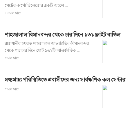
গেটের কার্গো ভিলেজের একটি অংশে ...
১০ মাস আগে
শাহজালাল বিমানবন্দর থেকে চার দিনে ১৩১ ফ্লাইট বাতিল
রাজধানীর হযরত শাহজালাল আন্তর্জাতিক বিমানবন্দর
থেকে গত চার দিনে মোট ১৩১টি আন্তর্জাতিক ...
৫ মাস আগে
মধ্যপ্রাচ্য পরিস্থিতিতে প্রবাসীদের জন্য সার্বক্ষণিক কল সেন্টার
৫ মাস আগে