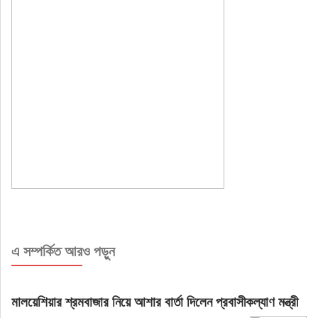
এ সম্পর্কিত আরও পড়ুন
মালয়েশিয়ার শ্রমবাজার নিয়ে আশার বার্তা দিলেন প্রবাসীকল্যাণ মন্ত্রী