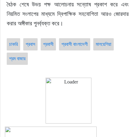
বৈঠক শেষে উভয় পক্ষ আলোচনায় সন্তোষ প্রকাশ করে এবং 
নিয়মিত সংলাপের মাধ্যমে দ্বিপাক্ষিক সহযোগিতা আরও জোরদার 
করার অঙ্গীকার পুনর্ব্যক্ত করে।
চাকরি
প্রবাস
প্রবাসী
প্রবাসী বাংলাদেশী
মালয়েশিয়া
শ্রম বাজার