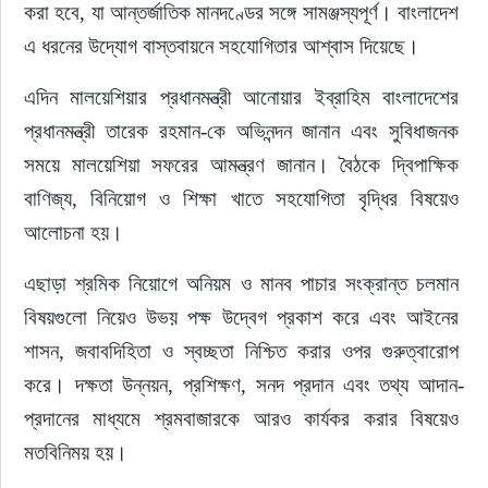
করা হবে, যা আন্তর্জাতিক মানদণ্ডের সঙ্গে সামঞ্জস্যপূর্ণ। বাংলাদেশ 
এ ধরনের উদ্যোগ বাস্তবায়নে সহযোগিতার আশ্বাস দিয়েছে।
এদিন মালয়েশিয়ার প্রধানমন্ত্রী আনোয়ার ইব্রাহিম বাংলাদেশের 
প্রধানমন্ত্রী তারেক রহমান-কে অভিনন্দন জানান এবং সুবিধাজনক 
সময়ে মালয়েশিয়া সফরের আমন্ত্রণ জানান। বৈঠকে দ্বিপাক্ষিক 
বাণিজ্য, বিনিয়োগ ও শিক্ষা খাতে সহযোগিতা বৃদ্ধির বিষয়েও 
আলোচনা হয়।
এছাড়া শ্রমিক নিয়োগে অনিয়ম ও মানব পাচার সংক্রান্ত চলমান 
বিষয়গুলো নিয়েও উভয় পক্ষ উদ্বেগ প্রকাশ করে এবং আইনের 
শাসন, জবাবদিহিতা ও স্বচ্ছতা নিশ্চিত করার ওপর গুরুত্বারোপ 
করে। দক্ষতা উন্নয়ন, প্রশিক্ষণ, সনদ প্রদান এবং তথ্য আদান-
প্রদানের মাধ্যমে শ্রমবাজারকে আরও কার্যকর করার বিষয়েও 
মতবিনিময় হয়।