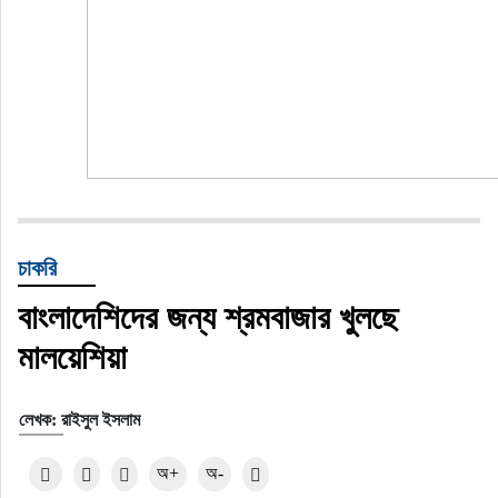
চাকরি
বাংলাদেশিদের জন্য শ্রমবাজার খুলছে
মালয়েশিয়া
লেখক: রাইসুল ইসলাম
অ+
অ-