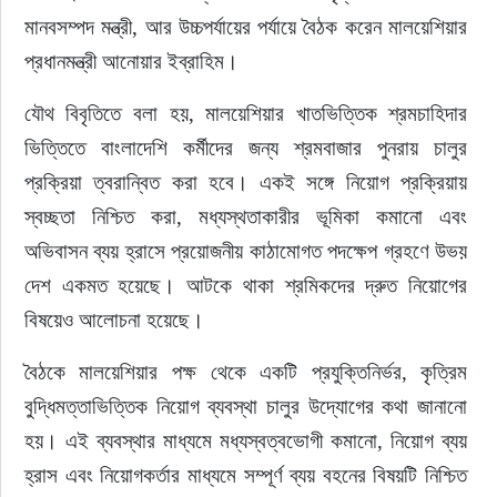
মানবসম্পদ মন্ত্রী, আর উচ্চপর্যায়ের পর্যায়ে বৈঠক করেন মালয়েশিয়ার 
প্রধানমন্ত্রী আনোয়ার ইব্রাহিম।
যৌথ বিবৃতিতে বলা হয়, মালয়েশিয়ার খাতভিত্তিক শ্রমচাহিদার 
ভিত্তিতে বাংলাদেশি কর্মীদের জন্য শ্রমবাজার পুনরায় চালুর 
প্রক্রিয়া ত্বরান্বিত করা হবে। একই সঙ্গে নিয়োগ প্রক্রিয়ায় 
স্বচ্ছতা নিশ্চিত করা, মধ্যস্থতাকারীর ভূমিকা কমানো এবং 
অভিবাসন ব্যয় হ্রাসে প্রয়োজনীয় কাঠামোগত পদক্ষেপ গ্রহণে উভয় 
দেশ একমত হয়েছে। আটকে থাকা শ্রমিকদের দ্রুত নিয়োগের 
বিষয়েও আলোচনা হয়েছে।
বৈঠকে মালয়েশিয়ার পক্ষ থেকে একটি প্রযুক্তিনির্ভর, কৃত্রিম 
বুদ্ধিমত্তাভিত্তিক নিয়োগ ব্যবস্থা চালুর উদ্যোগের কথা জানানো 
হয়। এই ব্যবস্থার মাধ্যমে মধ্যস্বত্বভোগী কমানো, নিয়োগ ব্যয় 
হ্রাস এবং নিয়োগকর্তার মাধ্যমে সম্পূর্ণ ব্যয় বহনের বিষয়টি নিশ্চিত 