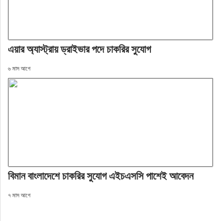
এয়ার অ্যাস্ট্রায় ড্রাইভার পদে চাকরির সুযোগ
৬ মাস আগে
বিমান বাংলাদেশে চাকরির সুযোগ এইচএসসি পাশেই আবেদন
৭ মাস আগে