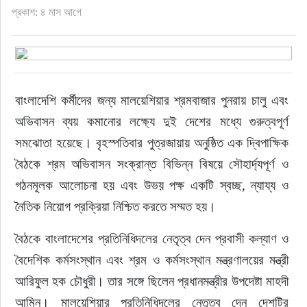
প্রকাশ: ৪ মাস আগে
বাংলাদেশি কর্মীদের জন্য মালয়েশিয়ার শ্রমবাজার পুনরায় চালু এবং 
অভিবাসন ব্যয় কমানোর লক্ষ্যে দুই দেশের মধ্যে গুরুত্বপূর্ণ 
সমঝোতা হয়েছে। বৃহস্পতিবার পুত্রজায়ায় অনুষ্ঠিত এক দ্বিপাক্ষিক 
বৈঠকে শ্রম অভিবাসন সংক্রান্ত বিভিন্ন বিষয়ে সৌহার্দ্যপূর্ণ ও 
গঠনমূলক আলোচনা হয় এবং উভয় পক্ষ একটি স্বচ্ছ, ন্যায্য ও 
নৈতিক নিয়োগ প্রক্রিয়া নিশ্চিত করতে সম্মত হয়।
বৈঠকে বাংলাদেশের প্রতিনিধিদলের নেতৃত্ব দেন প্রবাসী কল্যাণ ও 
বৈদেশিক কর্মসংস্থান এবং শ্রম ও কর্মসংস্থান মন্ত্রণালয়ের মন্ত্রী 
আরিফুল হক চৌধুরী। তার সঙ্গে ছিলেন প্রধানমন্ত্রীর উপদেষ্টা মাহদী 
আমিন। মালয়েশিয়ার প্রতিনিধিদলের নেতৃত্ব দেন দেশটির 