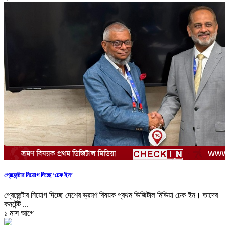
প্রেজেন্টার নিয়োগ দিচ্ছে ‘চেক ইন’
প্রেজেন্টার নিয়োগ দিচ্ছে দেশের ভ্রমণ বিষয়ক প্রথম ডিজিটাল মিডিয়া চেক ইন। তাদের
কনটেন্ট ...
১ মাস আগে