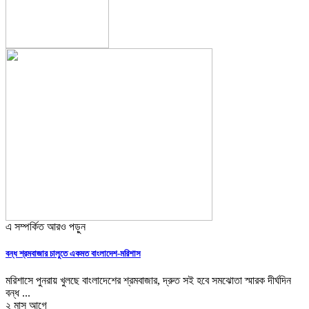
এ সম্পর্কিত আরও পড়ুন
বন্ধ শ্রমবাজার চালুতে একমত বাংলাদেশ-মরিশাস
মরিশাসে পুনরায় খুলছে বাংলাদেশের শ্রমবাজার, দ্রুত সই হবে সমঝোতা স্মারক দীর্ঘদিন
বন্ধ ...
২ মাস আগে