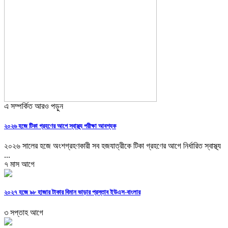
এ সম্পর্কিত আরও পড়ুন
২০২৬ হজে টিকা গ্রহণের আগে স্বাস্থ্য পরীক্ষা আবশ্যক
২০২৬ সালের হজে অংশগ্রহণকারী সব হজযাত্রীকে টিকা গ্রহণের আগে নির্ধারিত স্বাস্থ্য
...
৭ মাস আগে
২০২৭ হজে ৯৮ হাজার টাকার বিমান ভাড়ার প্রস্তাব ইউএস-বাংলার
৩ সপ্তাহ আগে