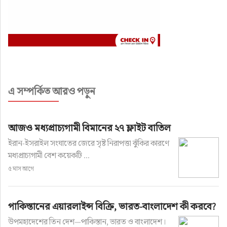
এ সম্পর্কিত আরও পড়ুন
আজও মধ্যপ্রাচ্যগামী বিমানের ২৭ ফ্লাইট বাতিল
ইরান-ইসরাইল সংঘাতের জেরে সৃষ্ট নিরাপত্তা ঝুঁকির কারণে
মধ্যপ্রাচ্যগামী বেশ কয়েকটি ...
৫ মাস আগে
পাকিস্তানের এয়ারলাইন্স বিক্রি, ভারত-বাংলাদেশ কী করবে?
উপমহাদেশের তিন দেশ—পাকিস্তান, ভারত ও বাংলাদেশ।