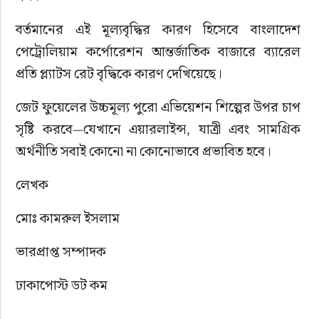
বর্তমানের এই মূল্যবৃদ্ধির কারণ হিসেবে বাংলাদেশ 
পেট্রোলিয়াম কর্পোরেশন আন্তর্জাতিক বাজারে ব্যারেল 
প্রতি প্ল্যাটস রেট বৃদ্ধিকে কারণ দেখিয়েছে।
জেট ফুয়েলের উচ্চমূল্য পুরো এভিয়েশন শিল্পের উপর চাপ 
সৃষ্টি করবে—যেখানে এয়ারলাইন্স, যাত্রী এবং সামগ্রিক 
অর্থনীতি সবাই কোনো না কোনোভাবে প্রভাবিত হবে।
লেখক
মোঃ কামরুল ইসলাম
ভারপ্রাপ্ত সম্পাদক
ঢাকাপোস্ট ডট কম