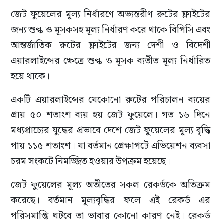
জেট ফুয়েলের মূল্য নির্ধারণে অভ্যন্তরীণ রুটের ফ্লাইটের 
জন্য শুল্ক ও মূসকসহ মূল্য নির্ধারণ করে থাকে বিপিসি এবং 
আন্তর্জাতিক রুটের ফ্লাইটের জন্য দেশী ও বিদেশী 
এয়ারলাইন্সের ক্ষেত্রে শুল্ক ও মূসক ব্যতীত মূল্য নির্ধারিত 
হয়ে থাকে।
একটি এয়ারলাইন্সের যেকোনো রুটের পরিচালন ব্যয়ের 
প্রায় ৫০ শতাংশ ব্যয় হয় জেট ফুয়েলে। গত ১৬ দিনে 
মধ্যপ্রাচ্যের যুদ্ধের প্রভাবে দেশে জেট ফুয়েলের মূল্য বৃদ্ধি 
পায় ১১৫ শতাংশ। যা বর্তমান প্রেক্ষাপটে এভিয়েশন ব্যবসা 
চরম সংকটে নিমজ্জিত হওয়ার উপক্রম হয়েছে।
জেট ফুয়েলের মূল্য অতীতের সকল রেকর্ডকে অতিক্রম 
করেছে। বর্তমান মূল্যবৃদ্ধির ফলে এই রেকর্ড এর 
পরিসমাপ্তি ঘটবে তা ভাবার কোনো কারণ নেই। রেকর্ড 