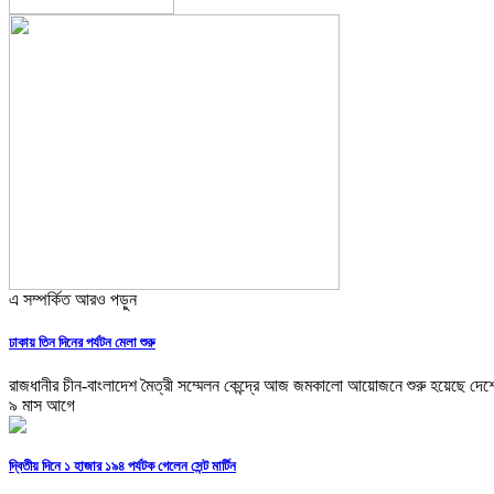
এ সম্পর্কিত আরও পড়ুন
ঢাকায় তিন দিনের পর্যটন মেলা শুরু
রাজধানীর চীন-বাংলাদেশ মৈত্রী সম্মেলন কেন্দ্রে আজ জমকালো আয়োজনে শুরু হয়েছে দেশে
৯ মাস আগে
দ্বিতীয় দিনে ১ হাজার ১৯৪ পর্যটক গেলেন সেন্ট মার্টিন