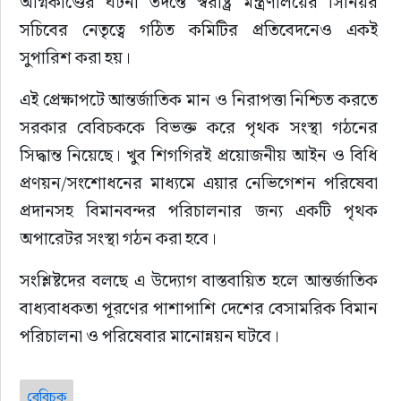
অগ্নিকাণ্ডের ঘটনা তদন্তে স্বরাষ্ট্র মন্ত্রণালয়ের সিনিয়র 
সচিবের নেতৃত্বে গঠিত কমিটির প্রতিবেদনেও একই 
সুপারিশ করা হয়।
এই প্রেক্ষাপটে আন্তর্জাতিক মান ও নিরাপত্তা নিশ্চিত করতে 
সরকার বেবিচককে বিভক্ত করে পৃথক সংস্থা গঠনের 
সিদ্ধান্ত নিয়েছে। খুব শিগগিরই প্রয়োজনীয় আইন ও বিধি 
প্রণয়ন/সংশোধনের মাধ্যমে এয়ার নেভিগেশন পরিষেবা 
প্রদানসহ বিমানবন্দর পরিচালনার জন্য একটি পৃথক 
অপারেটর সংস্থা গঠন করা হবে।
সংশ্লিষ্টদের বলছে এ উদ্যোগ বাস্তবায়িত হলে আন্তর্জাতিক 
বাধ্যবাধকতা পূরণের পাশাপাশি দেশের বেসামরিক বিমান 
পরিচালনা ও পরিষেবার মানোন্নয়ন ঘটবে।
বেবিচক