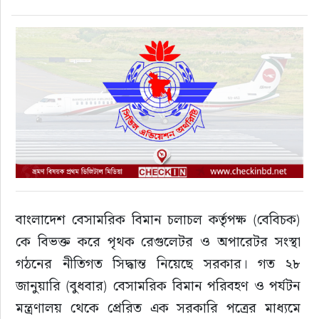
ফুড
হজ-ওমরাহ
ভিডিও
আরও
বাংলাদেশ বেসামরিক বিমান চলাচল কর্তৃপক্ষ (বেবিচক) 
কে বিভক্ত করে পৃথক রেগুলেটর ও অপারেটর সংস্থা 
গঠনের নীতিগত সিদ্ধান্ত নিয়েছে সরকার। গত ২৮ 
জানুয়ারি (বুধবার) বেসামরিক বিমান পরিবহণ ও পর্যটন 
মন্ত্রণালয় থেকে প্রেরিত এক সরকারি পত্রের মাধ্যমে 