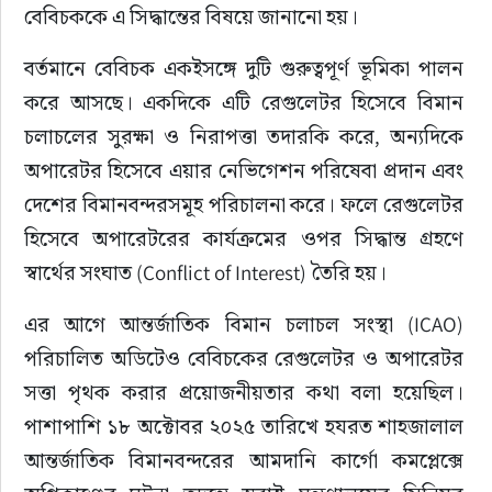
বেবিচককে এ সিদ্ধান্তের বিষয়ে জানানো হয়।
বর্তমানে বেবিচক একইসঙ্গে দুটি গুরুত্বপূর্ণ ভূমিকা পালন 
করে আসছে। একদিকে এটি রেগুলেটর হিসেবে বিমান 
চলাচলের সুরক্ষা ও নিরাপত্তা তদারকি করে, অন্যদিকে 
অপারেটর হিসেবে এয়ার নেভিগেশন পরিষেবা প্রদান এবং 
দেশের বিমানবন্দরসমূহ পরিচালনা করে। ফলে রেগুলেটর 
হিসেবে অপারেটরের কার্যক্রমের ওপর সিদ্ধান্ত গ্রহণে 
স্বার্থের সংঘাত (Conflict of Interest) তৈরি হয়।
এর আগে আন্তর্জাতিক বিমান চলাচল সংস্থা (ICAO) 
পরিচালিত অডিটেও বেবিচকের রেগুলেটর ও অপারেটর 
সত্তা পৃথক করার প্রয়োজনীয়তার কথা বলা হয়েছিল। 
পাশাপাশি ১৮ অক্টোবর ২০২৫ তারিখে হযরত শাহজালাল 
আন্তর্জাতিক বিমানবন্দরের আমদানি কার্গো কমপ্লেক্সে 