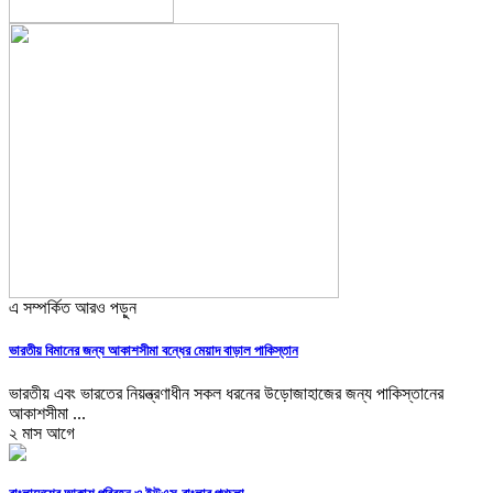
এ সম্পর্কিত আরও পড়ুন
ভারতীয় বিমানের জন্য আকাশসীমা বন্ধের মেয়াদ বাড়াল পাকিস্তান
ভারতীয় এবং ভারতের নিয়ন্ত্রণাধীন সকল ধরনের উড়োজাহাজের জন্য পাকিস্তানের
আকাশসীমা ...
২ মাস আগে