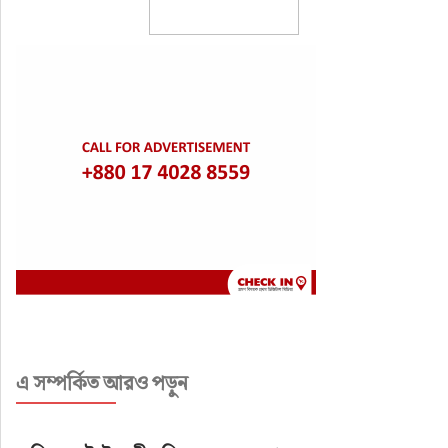
এ সম্পর্কিত আরও পড়ুন