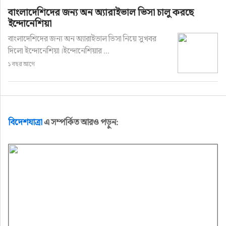
বাংলাদেশিদের জন্য অন অ্যারাইভাল ভিসা চালু করছে
ইন্দোনেশিয়া
বাংলাদেশিদের জন্য অন অ্যারাইভাল ভিসা নিয়ে সুখবর
দিলো ইন্দোনেশিয়া।ইন্দোনেশিয়ার ...
১ বছর আগে
বিদেশযাত্রা
এ সম্পর্কিত আরও পড়ুন: