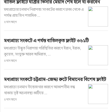
বাতিল ফ্লাইটে যাত্রীর ভিসার মেয়াদ শেষ হলে যা করবেন
মধ্যপ্রাচ্যের চলমান নিরাপত্তা সংকটের কারণে ঢাকা থেকে এ
পর্যন্ত প্রায় তিন শতাধিক ...
৫ মাস আগে
মধ্যপ্রাচ্য সংকটে এ পর্যন্ত বাতিলকৃত ফ্লাইট ৩৬১টি
মধ্যপ্রাচ্যে উদ্ভূত নিরাপত্তা পরিস্থিতির কারণে ইরান, ইরাক,
কুয়েত, সংযুক্ত আরব আমিরাত, ...
৫ মাস আগে
মধ্যপ্রাচ্য সংকটে চট্টগ্রাম–জেদ্দা রুটে বিমানের বিশেষ ফ্লাইট
মধ্যপ্রাচ্যে চলমান উত্তেজনার কারণে আকাশসীমা বন্ধ
থাকায় সৃষ্ট অচলাবস্থা কাটিয়ে ...
৫ মাস আগে