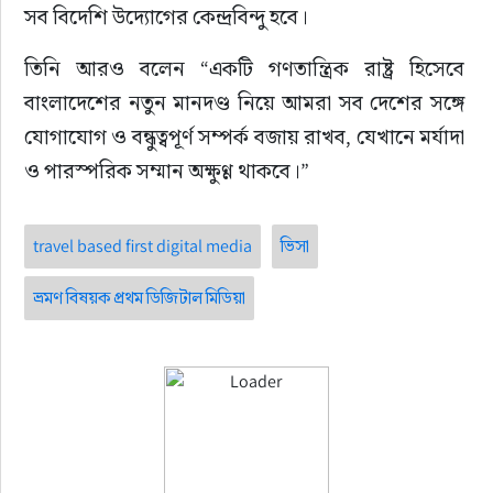
সব বিদেশি উদ্যোগের কেন্দ্রবিন্দু হবে।
তিনি আরও বলেন “একটি গণতান্ত্রিক রাষ্ট্র হিসেবে 
বাংলাদেশের নতুন মানদণ্ড নিয়ে আমরা সব দেশের সঙ্গে 
যোগাযোগ ও বন্ধুত্বপূর্ণ সম্পর্ক বজায় রাখব, যেখানে মর্যাদা 
ও পারস্পরিক সম্মান অক্ষুণ্ণ থাকবে।”
travel based first digital media
ভিসা
ভ্রমণ বিষয়ক প্রথম ডিজিটাল মিডিয়া