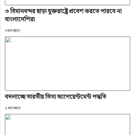
৩ বিমানবন্দর ছাড়া যুক্তরাষ্ট্রে প্রবেশ করতে পারবে না
বাংলাদেশিরা
৭ মাস আগে
বদলাচ্ছে ভারতীয় ভিসা অ্যাপয়েন্টমেন্ট পদ্ধতি
৬ মাস আগে