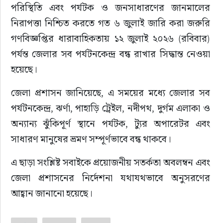
পরিস্থিতি এবং পর্যটক ও জনসাধারণের জানমালের 
নিরাপত্তা নিশ্চিত করতে গত ৬ জুলাই জারি করা জরুরি 
গণবিজ্ঞপ্তির ধারাবাহিকতায় ১২ জুলাই ২০২৬ (রবিবার) 
পর্যন্ত জেলার সব পর্যটনকেন্দ্র বন্ধ রাখার সিদ্ধান্ত নেওয়া 
হয়েছে।
জেলা প্রশাসন জানিয়েছে, এ সময়ের মধ্যে জেলার সব 
পর্যটনকেন্দ্র, ঝর্ণা, পাহাড়ি ট্রেইল, নদীপথ, দুর্গম এলাকা ও 
অন্যান্য ঝুঁকিপূর্ণ স্থানে পর্যটক, ট্যুর অপারেটর এবং 
সাধারণ মানুষের ভ্রমণ সম্পূর্ণভাবে বন্ধ থাকবে।
এ ছাড়া সংশ্লিষ্ট সবাইকে প্রয়োজনীয় সতর্কতা অবলম্বন এবং 
জেলা প্রশাসনের নির্দেশনা যথাযথভাবে অনুসরণের 
আহ্বান জানানো হয়েছে।