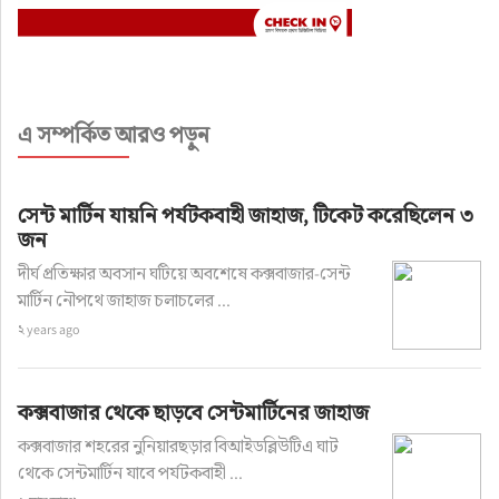
এ সম্পর্কিত আরও পড়ুন
সেন্ট মার্টিন যায়নি পর্যটকবাহী জাহাজ, টিকেট করেছিলেন ৩
জন
দীর্ঘ প্রতিক্ষার অবসান ঘটিয়ে অবশেষে কক্সবাজার-সেন্ট
মার্টিন নৌপথে জাহাজ চলাচলের ...
২ years ago
কক্সবাজার থেকে ছাড়বে সেন্টমার্টিনের জাহাজ
কক্সবাজার শহরের নুনিয়ারছড়ার বিআইডব্লিউটিএ ঘাট
থেকে সেন্টমার্টিন যাবে পর্যটকবাহী ...