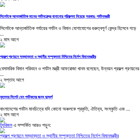
সিলেটকে আন্তর্জাতিক মানের পর্যটনকেন্দ্র বানানোর পরিকল্পনা নিয়েছে সরকার: পর্যটনমন্ত্রী
সিলেটকে আন্তর্জাতিক পর্যায়ের পর্যটন ও বিমান যোগাযোগের গুরুত্বপূর্ণ কেন্দ্র হিসেবে গড়ে
...
২ মাস আগে
প্রকল্প প্রণয়নে সম্ভাব্যতা ও স্থানীয় সম্পৃক্ততা নিশ্চিতের নির্দেশ বিমানমন্ত্রীর
বেসামরিক বিমান পরিবহন ও পর্যটন মন্ত্রী আফরোজা খানম বলেছেন, উন্নয়ন প্রকল্প প্রণয়নের
...
২ সপ্তাহ আগে
বৃহত্তর সিলেট যেন পর্যটকদের জন্য ভূস্বর্গ
বাংলাদেশের পর্যটন মানচিত্রে যদি কোনো অঞ্চলকে প্রকৃতি, ঐতিহ্য, সংস্কৃতি এবং ...
২ মাস আগে
ট্যুরিজম
এ সম্পর্কিত আরও পড়ুন:
প্রকল্প প্রণয়নে সম্ভাব্যতা ও স্থানীয় সম্পৃক্ততা নিশ্চিতের নির্দেশ বিমানমন্ত্রীর