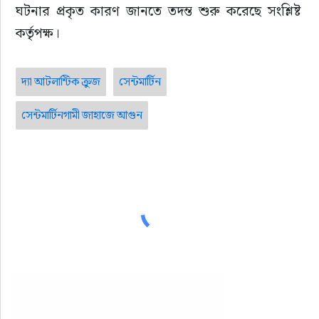
ঘটনার প্রকৃত কারণ জানতে তদন্ত শুরু করেছে সংশ্লিষ্ট 
কর্তৃপক্ষ।
দ্যা আটলান্টিক ক্রুজ
সেন্টমার্টিন
সেন্টমার্টিনগামী জাহাজে আগুন