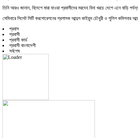
তিনি আরও জানান, বিদেশে মারা যাওয়া প্রবাসীদের মরদেহ বিনা খরচে দেশে এনে বাড়ি পর্যন
সেমিনারে সিলেট সিটি করপোরেশনের প্রশাসক আব্দুল কাইয়ুম চৌধুরী ও পুলিশ কমিশনার আব্দুল 
প্রবাস
প্রবাসী
প্রবাসী কার্ড
প্রবাসী বাংলাদেশী
সর্বশেষ