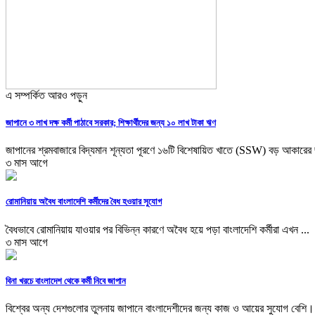
এ সম্পর্কিত আরও পড়ুন
জাপানে ৩ লাখ দক্ষ কর্মী পাঠাবে সরকার; শিক্ষার্থীদের জন্য ১০ লাখ টাকা ঋণ
জাপানের শ্রমবাজারে বিদ্যমান শূন্যতা পূরণে ১৬টি বিশেষায়িত খাতে (SSW) বড় আকারের 
৩ মাস আগে
রোমানিয়ায় অবৈধ বাংলাদেশি কর্মীদের বৈধ হওয়ার সুযোগ
বৈধভাবে রোমানিয়ায় যাওয়ার পর বিভিন্ন কারণে অবৈধ হয়ে পড়া বাংলাদেশি কর্মীরা এখন ...
৩ মাস আগে
বিনা খরচে বাংলাদেশ থেকে কর্মী নিবে জাপান
বিশ্বের অন্য দেশগুলোর তুলনায় জাপানে বাংলাদেশীদের জন্য কাজ ও আয়ের সুযোগ বেশি। 