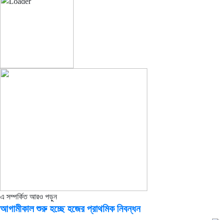
এ সম্পর্কিত আরও পড়ুন
আগামীকাল শুরু হচ্ছে হজের প্রাথমিক নিবন্ধন