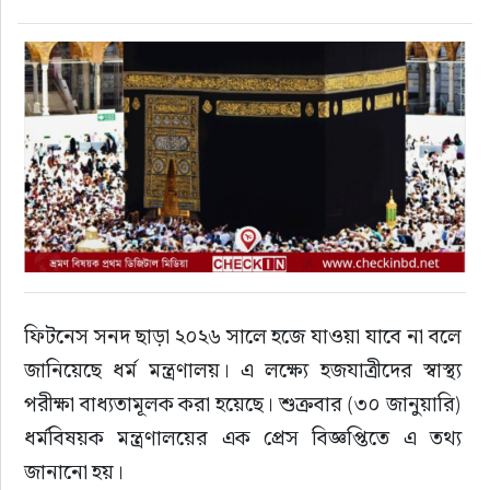
ফুড
হজ-ওমরাহ
ভিডিও
আরও
ফিটনেস সনদ ছাড়া ২০২৬ সালে হজে যাওয়া যাবে না বলে 
জানিয়েছে ধর্ম মন্ত্রণালয়। এ লক্ষ্যে হজযাত্রীদের স্বাস্থ্য 
পরীক্ষা বাধ্যতামূলক করা হয়েছে। শুক্রবার (৩০ জানুয়ারি) 
ধর্মবিষয়ক মন্ত্রণালয়ের এক প্রেস বিজ্ঞপ্তিতে এ তথ্য 
জানানো হয়।