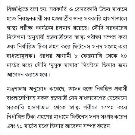
বিজ্ঞপ্তিতে বলা হয়, সরকারি ও বেসরকারি উভয় মাধ্যমে 
হজে নিবন্ধনকারী সব হজযাত্রীর জন্য সরকারি হাসপাতালে 
স্বাস্থ্য পরীক্ষা কার্যক্রম চলমান রয়েছে। সৌদি সরকারের 
নির্দেশনা অনুযায়ী হজযাত্রীদের স্বাস্থ্য পরীক্ষা সম্পন্ন করা 
এবং নির্ধারিত টিকা গ্রহণ করে ফিটনেস সনদ সংগ্রহ করা 
বাধ্যতামূলক। এরপর আগামী ৮ ফেব্রুয়ারি থেকে ২০ 
মার্চের মধ্যে সৌদি ‘নুসুক মাসার’ সিস্টেমে ভিসার জন্য 
আবেদন করতে হবে।
মন্ত্রণালয় অনুরোধ করেছে, আসন্ন হজে নিবন্ধিত প্রবাসী 
বাংলাদেশিসহ সকল হজযাত্রী যেন বাংলাদেশের যেকোনো 
সরকারি হাসপাতাল থেকে স্বাস্থ্য পরীক্ষা সম্পন্ন করে 
নির্ধারিত টিকা গ্রহণের মাধ্যমে ফিটনেস সনদ সংগ্রহ করেন 
এবং ২০ মার্চের মধ্যে ভিসার আবেদন সম্পন্ন করেন।