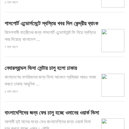
৫ মাস আগে
পাসপোর্ট এন্ডোর্সমেন্টে স্বস্তির খবর দিল কেন্দ্রীয় ব্যাংক
বিদেশগামী যাত্রীদের জন্য পাসপোর্ট এন্ডোর্সমেন্ট ফি নিয়ে স্বস্তির
খবর দিয়েছে বাংলাদেশ ...
৭ মাস আগে
নেদারল্যান্ডস ভিসা সেন্টার চালু হলো ঢাকায়
বাংলাদেশের নাগরিকদের জন্য ভিসা আবেদন প্রক্রিয়া আরও সহজ
করতে ঢাকায় আধুনিক ...
৯ মাস আগে
বাংলাদেশিদের জন্য ফের চালু হচ্ছে ওমানের ওয়ার্ক ভিসা
আগামী দুই মাসের মধ্যে ফের বাংলাদেশিদের জন্য ওয়ার্ক ভিসা
চালু করতে যাচ্ছে ওমান। সৌদি ...