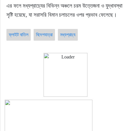
এর ফলে মধ্যপ্রাচ্যের বিভিন্ন অঞ্চলে চরম উত্তেজনা ও যুদ্ধাবস্থা 
সৃষ্টি হয়েছে, যা সরাসরি বিমান চলাচলের ওপর প্রভাব ফেলেছে।
ফ্লাইট বাতিল
বিদেশযাত্রা
মধ্যপ্রাচ্য