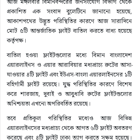
আজ মঙ্গলবার বিমানবন্দরের জনসংযোগ বিভাগ থেকে 
প্রকাশিত এক সংবাদ বুলেটিনে জানানো হয়েছে, 
আকাশপথের উদ্ভূত পরিস্থিতির কারণে আজ সারাদিনে 
মোট ৫টি আন্তর্জাতিক ফ্লাইট বাতিল করতে বাধ্য হয়েছে 
কর্তৃপক্ষ।
বাতিল হওয়া ফ্লাইটগুলোর মধ্যে বিমান বাংলাদেশ 
এয়ারলাইনস ও এয়ার আরাবিয়ার মধ্যপ্রাচ্য রুটের আসা-
যাওয়ার ৪টি ফ্লাইট এবং ইউএস-বাংলা এয়ারলাইনসের ১টি 
বহির্গামী ফ্লাইট রয়েছে। যুদ্ধ পরিস্থিতির কারণে বিশেষ 
করে শারজাহ, দুবাই ও আবুধাবি রুটের ফ্লাইটগুলোর 
অনিশ্চয়তা এখনো অপরিবর্তিত রয়েছে।
তবে প্রতিকূল পরিস্থিতির মধ্যেও আজ বিভিন্ন 
এয়ারলাইনসের মধ্যপ্রাচ্য থেকে আগত ৬টি ফ্লাইট অবতরণ 
করেছে এবং ৪টি ফ্লাইট ঢাকা ত্যাগ করতে সক্ষম হয়েছে। 