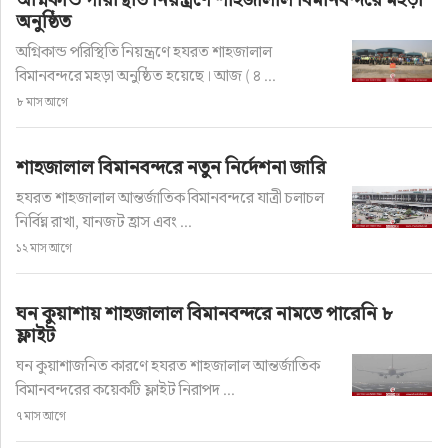
অনুষ্ঠিত
অগ্নিকান্ড পরিস্থিতি নিয়ন্ত্রণে হযরত শাহজালাল
বিমানবন্দরে মহড়া অনুষ্ঠিত হয়েছে। আজ ( ৪ ...
৮ মাস আগে
শাহজালাল বিমানবন্দরে নতুন নির্দেশনা জারি
হযরত শাহজালাল আন্তর্জাতিক বিমানবন্দরে যাত্রী চলাচল
নির্বিঘ্ন রাখা, যানজট হ্রাস এবং ...
১২ মাস আগে
ঘন কুয়াশায় শাহজালাল বিমানবন্দরে নামতে পারেনি ৮
ফ্লাইট
ঘন কুয়াশাজনিত কারণে হযরত শাহজালাল আন্তর্জাতিক
বিমানবন্দরের কয়েকটি ফ্লাইট নিরাপদ ...
৭ মাস আগে