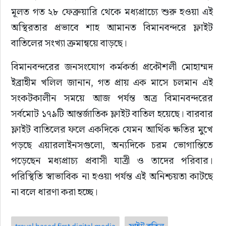
মূলত গত ২৮ ফেব্রুয়ারি থেকে মধ্যপ্রাচ্যে শুরু হওয়া এই 
অস্থিরতার প্রভাবে শাহ আমানত বিমানবন্দরে ফ্লাইট 
বাতিলের সংখ্যা ক্রমান্বয়ে বাড়ছে।
বিমানবন্দরের জনসংযোগ কর্মকর্তা প্রকৌশলী মোহাম্মদ 
ইব্রাহীম খলিল জানান, গত প্রায় এক মাসে চলমান এই 
সংকটকালীন সময়ে আজ পর্যন্ত অত্র বিমানবন্দরের 
সর্বমোট ১৭৯টি আন্তর্জাতিক ফ্লাইট বাতিল হয়েছে। বারবার 
ফ্লাইট বাতিলের ফলে একদিকে যেমন আর্থিক ক্ষতির মুখে 
পড়ছে এয়ারলাইনসগুলো, অন্যদিকে চরম ভোগান্তিতে 
পড়েছেন মধ্যপ্রাচ্য প্রবাসী যাত্রী ও তাদের পরিবার। 
পরিস্থিতি স্বাভাবিক না হওয়া পর্যন্ত এই অনিশ্চয়তা কাটছে 
না বলে ধারণা করা হচ্ছে।