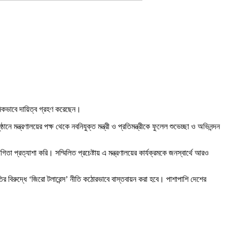
ানিকভাবে দায়িত্ব গ্রহণ করেছেন।
ে মন্ত্রণালয়ের পক্ষ থেকে নবনিযুক্ত মন্ত্রী ও প্রতিমন্ত্রীকে ফুলেল শুভেচ্ছা ও অভিনন্দন
রত্যাশা করি। সম্মিলিত প্রচেষ্টায় এ মন্ত্রণালয়ের কার্যক্রমকে জনস্বার্থে আরও
র্নীতির বিরুদ্ধে ‘জিরো টলারেন্স’ নীতি কঠোরভাবে বাস্তবায়ন করা হবে। পাশাপাশি দেশের