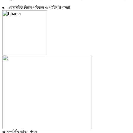
বেসামরিক বিমান পরিবহন ও পর্যটন উপদেষ্টা
এ সম্পর্কিত আরও পড়ুন