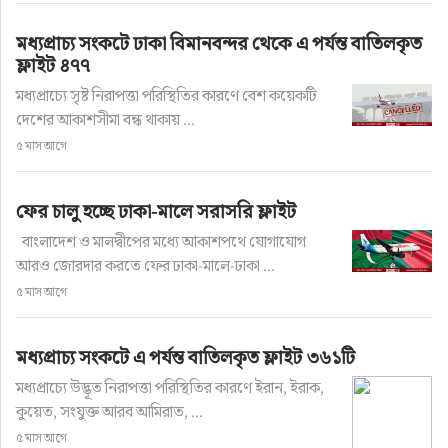
মধ্যপ্রাচ্য সংকটে ঢাকা বিমানবন্দর থেকে এ পর্যন্ত বাতিলকৃত
ফ্লাইট ৪৭৭
মধ্যপ্রাচ্যে সৃষ্ট নিরাপত্তা পরিস্থিতির কারণে বেশ কয়েকটি
দেশের আকাশসীমা বন্ধ থাকায় ...
৫ মাস আগে
ফের চালু হচ্ছে ঢাকা-মালে সরাসরি ফ্লাইট
বাংলাদেশ ও মালদ্বীপের মধ্যে আকাশপথে যোগাযোগ
আরও জোরদার করতে ফের ঢাকা-মালে-ঢাকা ...
৫ মাস আগে
মধ্যপ্রাচ্য সংকটে এ পর্যন্ত বাতিলকৃত ফ্লাইট ৩৬১টি
মধ্যপ্রাচ্যে উদ্ভূত নিরাপত্তা পরিস্থিতির কারণে ইরান, ইরাক,
কুয়েত, সংযুক্ত আরব আমিরাত, ...
৫ মাস আগে