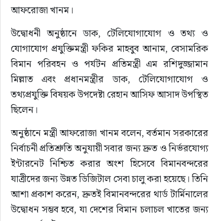
আফরোজা খানম।
উদ্বোধনী অনুষ্ঠানে ডাক, টেলিযোগাযোগ ও তথ্য ও 
যোগাযোগ প্রযুক্তিমন্ত্রী ফকির মাহবুব আনাম, বেসামরিক 
বিমান পরিবহন ও পর্যটন প্রতিমন্ত্রী এম রশিদুজ্জামান 
মিল্লাত এবং প্রধানমন্ত্রীর ডাক, টেলিযোগাযোগ ও 
তথ্যপ্রযুক্তি বিষয়ক উপদেষ্টা রেহান আসিফ আসাদ উপস্থিত 
ছিলেন।
অনুষ্ঠানে মন্ত্রী আফরোজা খানম বলেন, বর্তমান সরকারের 
নির্বাচনী প্রতিশ্রুতি অনুযায়ী সবার জন্য দ্রুত ও নির্ভরযোগ্য 
ইন্টারনেট নিশ্চিত করার অংশ হিসেবে বিমানবন্দরের 
যাত্রীদের জন্য উন্নত ডিজিটাল সেবা চালু করা হয়েছে। তিনি 
আশা প্রকাশ করেন, দ্রুতই বিমানবন্দরের থার্ড টার্মিনালের 
উদ্বোধন সম্ভব হবে, যা দেশের বিমান চলাচল খাতের জন্য 