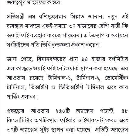
গুরুত্বপূর্ণ মাইলফলক হবে।
প্রতিমন্ত্রী এম রশিদুজ্জামান মিল্লাত জানান, নতুন এই 
ব্যবস্থার মাধ্যমে একই সময়ে ৩৭ হাজারের বেশি যাত্রী ফ্রি 
ওয়াই-ফাই ব্যবহার করতে পারবেন। এ উদ্যোগ বাস্তবায়নে 
সংশ্লিষ্টদের প্রতি তিনি কৃতজ্ঞতা প্রকাশ করেন।
জানা গেছে, বিমানবন্দরের প্রায় ৯৪ হাজার বর্গমিটার 
এলাকাজুড়ে ওয়াই-ফাই নেটওয়ার্ক স্থাপন করা হয়েছে। এর 
আওতায় রয়েছে টার্মিনাল-১, টার্মিনাল-২, ডোমেস্টিক 
টার্মিনাল, ভিআইপি ও ভিভিআইপি টার্মিনাল এবং কার 
পার্কিং এলাকা।
প্রকল্পের আওতায় ২৫০টি অ্যাক্সেস পয়েন্ট, ৪৮ 
কিলোমিটার অপটিক্যাল ফাইবার ও ইথারনেট কেবল এবং 
৩৭টি অ্যাক্সেস সুইচ স্থাপন করা হয়েছে। প্রতিটি অ্যাক্সেস 