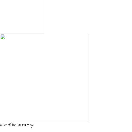
এ সম্পর্কিত আরও পড়ুন