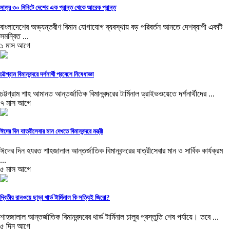
মাত্র ৩০ মিনিটে দেশের এক প্রান্ত থেকে আরেক প্রান্ত
বাংলাদেশের অভ্যন্তরীণ বিমান যোগাযোগ ব্যবস্থায় বড় পরিবর্তন আনতে দেশব্যাপী একটি
সমন্বিত ...
১ মাস আগে
চট্টগ্রাম বিমানবন্দরে দর্শনার্থী প্রবেশে নিষেধাজ্ঞা
চট্টগ্রাম শাহ আমানত আন্তর্জাতিক বিমানবন্দরের টার্মিনাল ড্রাইভওয়েতে দর্শনার্থীদের ...
৭ মাস আগে
ঈদের দিন যাত্রীসেবার মান দেখতে বিমানবন্দরে মন্ত্রী
ঈদের দিন হযরত শাহজালাল আন্তর্জাতিক বিমানবন্দরের যাত্রীসেবার মান ও সার্বিক কার্যক্রম
...
৫ মাস আগে
দ্বিতীয় রানওয়ে ছাড়া থার্ড টার্মিনাল কি সত্যিই জিরো?
শাহজালাল আন্তর্জাতিক বিমানবন্দরের থার্ড টার্মিনাল চালুর প্রস্তুতি শেষ পর্যায়ে। তবে ...
৫ দিন আগে