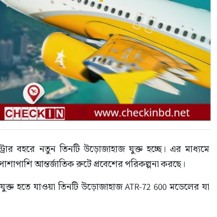
্ট্রার বহরে নতুন তিনটি উড়োজাহাজ যুক্ত হচ্ছে। এর মাধ্যমে 
 পাশাপাশি আন্তর্জাতিক রুটে প্রবেশের পরিকল্পনা করছে।
রে যুক্ত হতে যাওয়া তিনটি উড়োজাহাজ ATR-72 600 মডেলের যা 