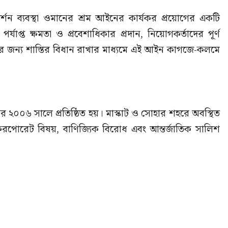
দর্শন ব্যবস্থা ওমানের শ্রম আইনের কার্যকর প্রয়োগের একটি 
 পর্যাপ্ত ক্ষমতা ও প্রবেশাধিকার প্রদান, নিয়োগকর্তাদের পূর্ণ 
র জন্য শাস্তির বিধান রাখার মাধ্যমে এই আইন কাগজে-কলমে 
েম্বর ২০০৬ সালে প্রতিষ্ঠিত হয়। মাস্কাট ও সোহার শহরে অবস্থিত 
করপোরেট বিষয়, বাণিজ্যিক বিরোধ এবং আন্তর্জাতিক সালিশ 