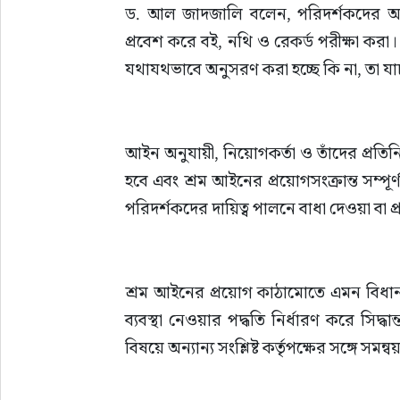
ড. আল জাদজালি বলেন, পরিদর্শকদের অন্যত
প্রবেশ করে বই, নথি ও রেকর্ড পরীক্ষা করা। এ
যথাযথভাবে অনুসরণ করা হচ্ছে কি না, তা যা
আইন অনুযায়ী, নিয়োগকর্তা ও তাঁদের প্রত
হবে এবং শ্রম আইনের প্রয়োগসংক্রান্ত সম্প
পরিদর্শকদের দায়িত্ব পালনে বাধা দেওয়া বা প
শ্রম আইনের প্রয়োগ কাঠামোতে এমন বিধান রা
ব্যবস্থা নেওয়ার পদ্ধতি নির্ধারণ করে সিদ্
বিষয়ে অন্যান্য সংশ্লিষ্ট কর্তৃপক্ষের সঙ্গে স