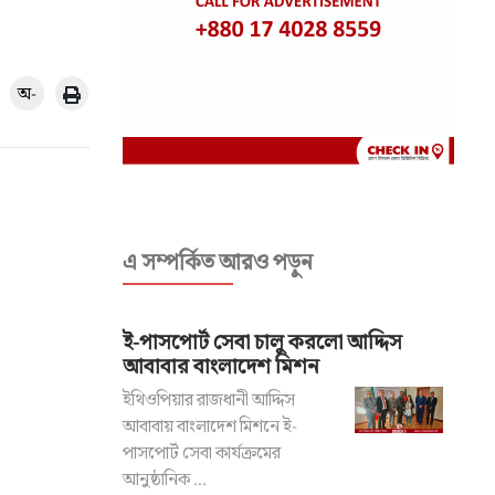
অ-
এ সম্পর্কিত আরও পড়ুন
ই-পাসপোর্ট সেবা চালু করলো আদ্দিস
আবাবার বাংলাদেশ মিশন
ইথিওপিয়ার রাজধানী আদ্দিস
আবাবায় বাংলাদেশ মিশনে ই-
পাসপোর্ট সেবা কার্যক্রমের
আনুষ্ঠানিক ...