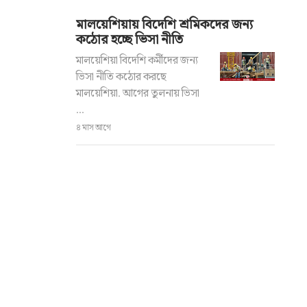
মালয়েশিয়ায় বিদেশি শ্রমিকদের জন্য
কঠোর হচ্ছে ভিসা নীতি
মালয়েশিয়া বিদেশি কর্মীদের জন্য
ভিসা নীতি কঠোর করছে
মালয়েশিয়া. আগের তুলনায় ভিসা
...
৪ মাস আগে