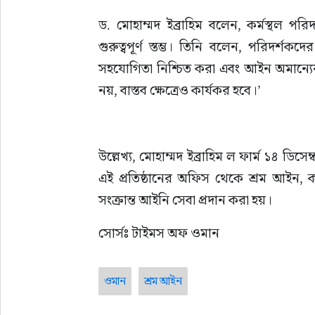
ড. মোহাম্মদ ইব্রাহিম বলেন, কর্মস্থল পরি
গুরুত্বপূর্ণ স্তম্ভ। তিনি বলেন, পরিদর্শকদের
সহযোগিতা নিশ্চিত করা এবং আইন অমান্যে
নয়, বাস্তব ক্ষেত্রেও কার্যকর হবে।’
উল্লেখ্য, মোহাম্মদ ইব্রাহিম ল ফার্ম ১৪ ডিস
এই প্রতিষ্ঠানের অফিস থেকে শ্রম আইন, 
সংক্রান্ত আইনি সেবা প্রদান করা হয়।
সোর্সঃ টাইমস অফ ওমান
ওমান
শ্রম আইন