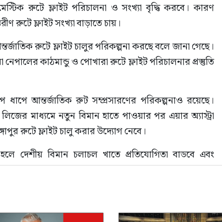
মেস্টিক রুটে ফ্লাইট পরিচালনা ও সংখ্যা বৃদ্ধি করবে। কারণ 
তরীণ রুটে ফ্লাইট সংখ্যা বাড়াতে চায়।
তর্জাতিক রুটে ফ্লাইট চালুর পরিকল্পনা করছে বলে জানা গেছে। 
া নেপালের কাঠমান্ডু ও পোখারা রুটে ফ্লাইট পরিচালনার প্রস্তুতি 
াপে আন্তর্জাতিক রুট সম্প্রসারণের পরিকল্পনাও রয়েছে। 
 লিজের মাধ্যমে নতুন বিমান হাতে পাওয়ার পর এয়ার অ্যাস্ট্রা 
গাপুর রুটে ফ্লাইট চালু করার উদ্যোগ নেবে।
য়িত হলে দেশীয় বিমান চলাচল খাতে প্রতিযোগিতা বাড়বে এবং 
ীয় সংস্থার অংশগ্রহণ নিশ্চিত হবে বলে মনে করছেন সংশ্লিষ্টরা।