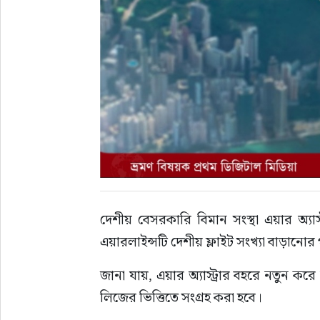
দেশীয় বেসরকারি বিমান সংস্থা এয়ার অ্যাস
এয়ারলাইন্সটি দেশীয় ফ্লাইট সংখ্যা বাড়ানোর
জানা যায়, এয়ার অ্যাস্ট্রার বহরে নতুন ক
লিজের ভিত্তিতে সংগ্রহ করা হবে।