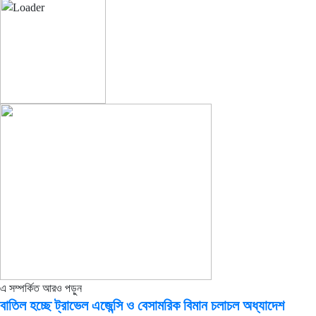
এ সম্পর্কিত আরও পড়ুন
বাতিল হচ্ছে ট্রাভেল এজেন্সি ও বেসামরিক বিমান চলাচল অধ্যাদেশ