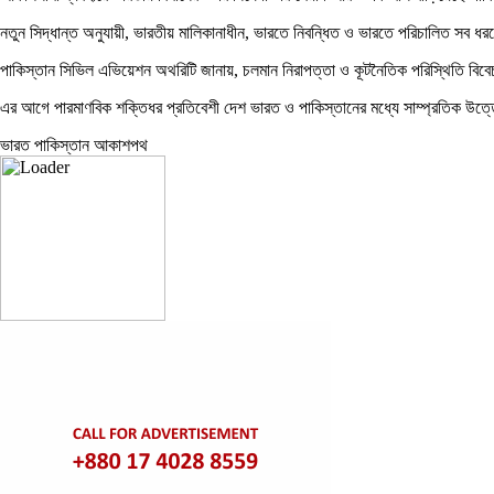
নতুন সিদ্ধান্ত অনুযায়ী, ভারতীয় মালিকানাধীন, ভারতে নিবন্ধিত ও ভারতে পরিচালিত সব ধর
পাকিস্তান সিভিল এভিয়েশন অথরিটি জানায়, চলমান নিরাপত্তা ও কূটনৈতিক পরিস্থিতি বিবে
এর আগে পারমাণবিক শক্তিধর প্রতিবেশী দেশ ভারত ও পাকিস্তানের মধ্যে সাম্প্রতিক উত্তেজ
ভারত পাকিস্তান আকাশপথ