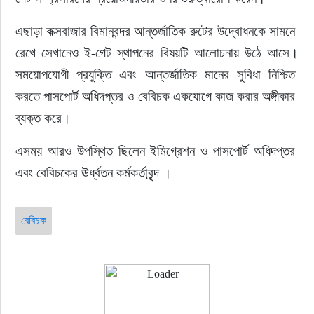
এছাড়া কক্সবাজার বিমানবন্দর আন্তর্জাতিক রুটের উদ্বোধনকে সামনে 
রেখে সেখানেও ই-গেট স্থাপনের বিষয়টি আলোচনায় উঠে আসে।
সময়োপযোগী প্রযুক্তি এবং আন্তর্জাতিক মানের সুবিধা নিশ্চিত 
করতে পাসপোর্ট অধিদপ্তর ও বেবিচক একযোগে কাজ করার অঙ্গীকার 
ব্যক্ত করে।
এসময় আরও উপস্থিত ছিলেন ইমিগ্রেশন ও পাসপোর্ট অধিদপ্তর 
এবং বেবিচকের ঊর্ধ্বতন কর্মকর্তাবৃন্দ ।
বেবিচক