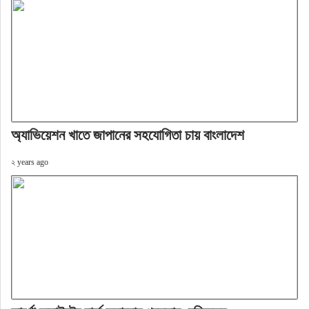
অ্যাভিয়েশন খাতে জাপানের সহযোগিতা চায় বাংলাদেশ
২ years ago