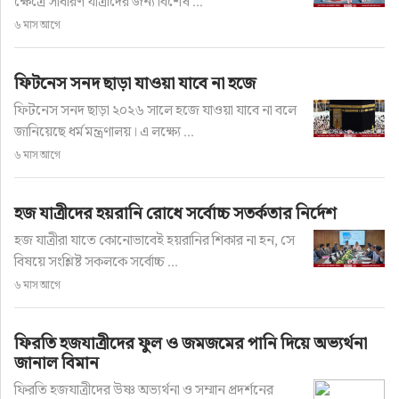
ক্ষেত্রে সাধারণ যাত্রীদের জন্য বিশেষ ...
৬ মাস আগে
ফিটনেস সনদ ছাড়া যাওয়া যাবে না হজে
ফিটনেস সনদ ছাড়া ২০২৬ সালে হজে যাওয়া যাবে না বলে
জানিয়েছে ধর্ম মন্ত্রণালয়। এ লক্ষ্যে ...
৬ মাস আগে
হজ যাত্রীদের হয়রানি রোধে সর্বোচ্চ সতর্কতার নির্দেশ
হজ যাত্রীরা যাতে কোনোভাবেই হয়রানির শিকার না হন, সে
বিষয়ে সংশ্লিষ্ট সকলকে সর্বোচ্চ ...
৬ মাস আগে
ফিরতি হজযাত্রীদের ফুল ও জমজমের পানি দিয়ে অভ্যর্থনা
জানাল বিমান
ফিরতি হজযাত্রীদের উষ্ণ অভ্যর্থনা ও সম্মান প্রদর্শনের