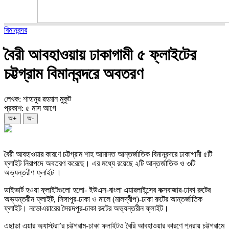
বিমানবন্দর
বৈরী আবহাওয়ায় ঢাকাগামী ৫ ফ্লাইটের
চট্টগ্রাম বিমানবন্দরে অবতরণ
লেখক: শাহানুর রহমান মুকুট
প্রকাশ: ৫ মাস আগে
অ+
অ-
বৈরী আবহাওয়ার কারণে চট্টগ্রাম শাহ আমানত আন্তর্জাতিক বিমানবন্দরে ঢাকাগামী ৫টি
ফ্লাইট নিরাপদে অবতরণ করেছে। এর মধ্যে রয়েছে ২টি আন্তর্জাতিক ও ৩টি
অভ্যন্তরীণ ফ্লাইট ।
ডাইভার্ট হওয়া ফ্লাইটগুলো হলো- ইউএস-বাংলা এয়ারলাইন্সের কক্সবাজার-ঢাকা রুটের
অভ্যন্তরীন ফ্লাইট, সিঙ্গাপুর-ঢাকা ও মালে (মালদ্বীপ)-ঢাকা রুটের আন্তর্জাতিক
ফ্লাইট। নভোএয়ারের সৈয়দপুর-ঢাকা রুটের অভ্যন্তরীন ফ্লাইট।
এছাড়া এয়ার অ্যাস্ট্রা’র চট্টগ্রাম-ঢাকা ফ্লাইটও বৈরি আবহাওয়ার কারণে পুনরায় চট্টগ্রামে