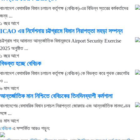
বাংলাদেশ বেসামরিক বিমান চলাচল কর্তৃপক্ষ (বেবিচক)-এর বিভিন্ন স্তরের কর্মকর্তাদের
জন্য ...
১ বছর আগে
ICAO এর নির্দেশনায় চট্টগ্রামে বিমান নিরাপত্তা মহড়া সম্পন্ন
চট্টগ্রাম শাহ আমানত আন্তর্জাতিক বিমানবন্দরে Airport Security Exercise
2025 অনুষ্ঠিত ...
১ বছর আগে
বিভক্ত হচ্ছে বেবিচক
বাংলাদেশ বেসামরিক বিমান চলাচল কর্তৃপক্ষ (বেবিচক) কে বিভক্ত করে পৃথক রেগুলেটর
ও ...
৬ মাস আগে
আন্তর্জাতিক মান নিশ্চিতে বেবিচকের তিনদিনব্যাপী কর্মশালা
বাংলাদেশের বেসামরিক বিমান চলাচল নিরাপত্তা জোরদার এবং আন্তর্জাতিক মানদণ্ডের
সঙ্গে ...
৪ মাস আগে
বেবিচক
এ সম্পর্কিত আরও পড়ুন: