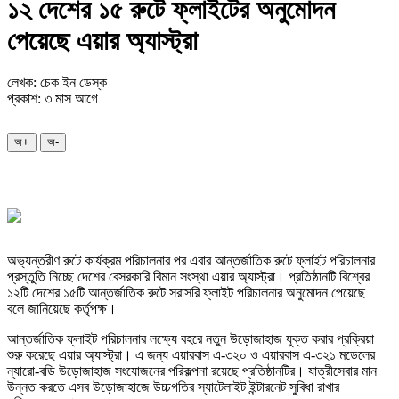
১২ দেশের ১৫ রুটে ফ্লাইটের অনুমোদন
পেয়েছে এয়ার অ্যাস্ট্রা
লেখক: চেক ইন ডেস্ক
প্রকাশ: ৩ মাস আগে
অ+
অ-
অভ্যন্তরীণ রুটে কার্যক্রম পরিচালনার পর এবার আন্তর্জাতিক রুটে ফ্লাইট পরিচালনার
প্রস্তুতি নিচ্ছে দেশের বেসরকারি বিমান সংস্থা এয়ার অ্যাস্ট্রা। প্রতিষ্ঠানটি বিশ্বের
১২টি দেশের ১৫টি আন্তর্জাতিক রুটে সরাসরি ফ্লাইট পরিচালনার অনুমোদন পেয়েছে
বলে জানিয়েছে কর্তৃপক্ষ।
আন্তর্জাতিক ফ্লাইট পরিচালনার লক্ষ্যে বহরে নতুন উড়োজাহাজ যুক্ত করার প্রক্রিয়া
শুরু করেছে এয়ার অ্যাস্ট্রা। এ জন্য এয়ারবাস এ-৩২০ ও এয়ারবাস এ-৩২১ মডেলের
ন্যারো-বডি উড়োজাহাজ সংযোজনের পরিকল্পনা রয়েছে প্রতিষ্ঠানটির। যাত্রীসেবার মান
উন্নত করতে এসব উড়োজাহাজে উচ্চগতির স্যাটেলাইট ইন্টারনেট সুবিধা রাখার