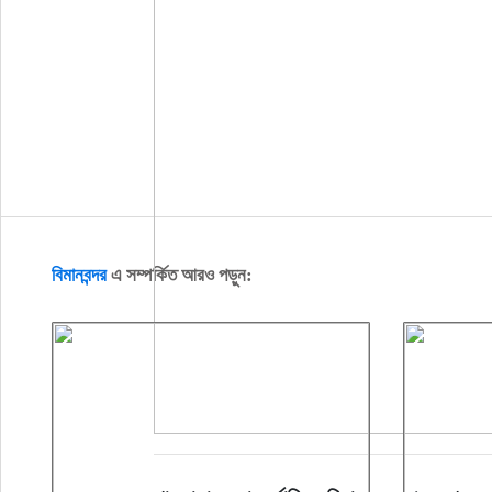
বিমানবন্দর
এ সম্পর্কিত আরও পড়ুন: