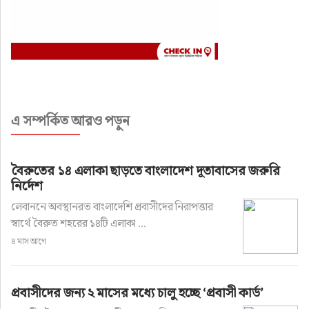
এ সম্পর্কিত আরও পড়ুন
বৈরুতের ১৪ এলাকা ছাড়তে বাংলাদেশ দূতাবাসের জরুরি
নির্দেশ
লেবাননে অবস্থানরত বাংলাদেশি প্রবাসীদের নিরাপত্তার
স্বার্থে বৈরুত শহরের ১৪টি এলাকা ...
৪ মাস আগে
প্রবাসীদের জন্য ২ মাসের মধ্যে চালু হচ্ছে ‘প্রবাসী কার্ড’