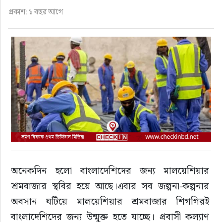
ফুড
প্রকাশ: ১ বছর আগে
হজ-ওমরাহ
ভিডিও
আরও
অনেকদিন হলো বাংলাদেশিদের জন্য মালয়েশিয়ার 
শ্রমবাজার স্থবির হয়ে আছে।এবার সব জল্পনা-কল্পনার 
অবসান ঘটিয়ে মালয়েশিয়ার শ্রমবাজার শিগগিরই 
বাংলাদেশিদের জন্য উন্মুক্ত হতে যাচ্ছে। প্রবাসী কল্যাণ 