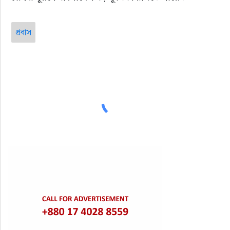
প্রবাস