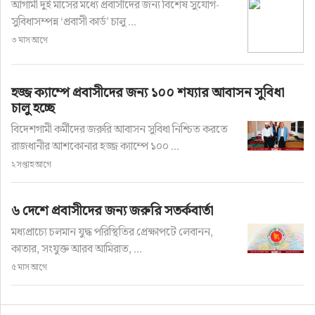
আগামী দুই মাসের মধ্যে প্রবাসীদের জন্য বিশেষ সুযোগ-
সুবিধাসম্পন্ন ‘প্রবাসী কার্ড’ চালু ...
৩ মাস আগে
হজ্জ ক্যাম্পে প্রবাসীদের জন্য ১০০ শয্যার আবাসন সুবিধা
চালু হচ্ছে
বিদেশগামী কর্মীদের জরুরি আবাসন সুবিধা নিশ্চিত করতে
রাজধানীর আশকোনার হজ্জ ক্যাম্পে ১০০ ...
২ সপ্তাহ আগে
৬ দেশে প্রবাসীদের জন্য জরুরি সতর্কবার্তা
মধ্যপ্রাচ্যে চলমান যুদ্ধ পরিস্থিতির প্রেক্ষাপটে লেবানন,
কাতার, সংযুক্ত আরব আমিরাত, ...
৫ মাস আগে