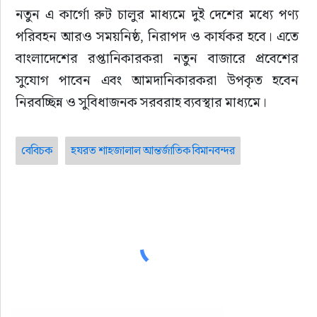
নতুন এ কার্গো রুট চালুর মাধ্যমে দুই দেশের মধ্যে পণ্য 
পরিবহন আরও সময়নিষ্ঠ, নিরাপদ ও কার্যকর হবে। এতে 
বাংলাদেশের রপ্তানিকারকরা নতুন বাজারে প্রবেশের 
সুযোগ পাবেন এবং আমদানিকারকরা উপকৃত হবেন 
নিরবচ্ছিন্ন ও সুবিধাজনক সরবরাহ ব্যবস্থার মাধ্যমে।
বেবিচক
হযরত শাহজালাল আন্তর্জাতিক বিমানবন্দর