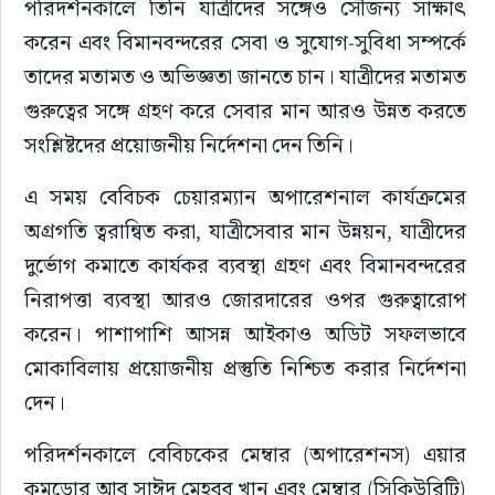
পরিদর্শনকালে তিনি যাত্রীদের সঙ্গেও সৌজন্য সাক্ষাৎ 
করেন এবং বিমানবন্দরের সেবা ও সুযোগ-সুবিধা সম্পর্কে 
তাদের মতামত ও অভিজ্ঞতা জানতে চান। যাত্রীদের মতামত 
গুরুত্বের সঙ্গে গ্রহণ করে সেবার মান আরও উন্নত করতে 
সংশ্লিষ্টদের প্রয়োজনীয় নির্দেশনা দেন তিনি।
এ সময় বেবিচক চেয়ারম্যান অপারেশনাল কার্যক্রমের 
অগ্রগতি ত্বরান্বিত করা, যাত্রীসেবার মান উন্নয়ন, যাত্রীদের 
দুর্ভোগ কমাতে কার্যকর ব্যবস্থা গ্রহণ এবং বিমানবন্দরের 
নিরাপত্তা ব্যবস্থা আরও জোরদারের ওপর গুরুত্বারোপ 
করেন। পাশাপাশি আসন্ন আইকাও অডিট সফলভাবে 
মোকাবিলায় প্রয়োজনীয় প্রস্তুতি নিশ্চিত করার নির্দেশনা 
দেন।
পরিদর্শনকালে বেবিচকের মেম্বার (অপারেশনস) এয়ার 
কমডোর আবু সাঈদ মেহবুব খান এবং মেম্বার (সিকিউরিটি) 