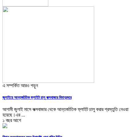
এ সম্পর্কিত আরও পড়ুন
জুলাইয়ে আন্তর্জাতিক ফ্লাইট চালু কক্সবাজার বিমানবন্দরে
আগামী জুলাই মাসে কক্সবাজার থেকে আন্তর্জাতিক ফ্লাইট চালু করার প্রস্তুতি নেওয়া
হয়েছে।এর ...
১ বছর আগে