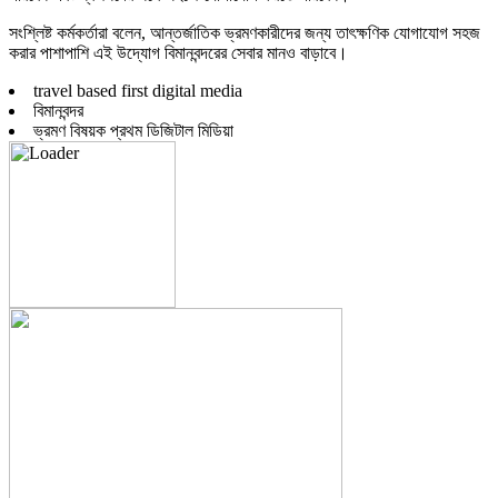
সংশ্লিষ্ট কর্মকর্তারা বলেন, আন্তর্জাতিক ভ্রমণকারীদের জন্য তাৎক্ষণিক যোগাযোগ সহজ
করার পাশাপাশি এই উদ্যোগ বিমানবন্দরের সেবার মানও বাড়াবে।
travel based first digital media
বিমানবন্দর
ভ্রমণ বিষয়ক প্রথম ডিজিটাল মিডিয়া